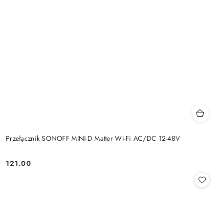
Przełącznik SONOFF MINI-D Matter Wi-Fi AC/DC 12-48V
121.00
Cena: