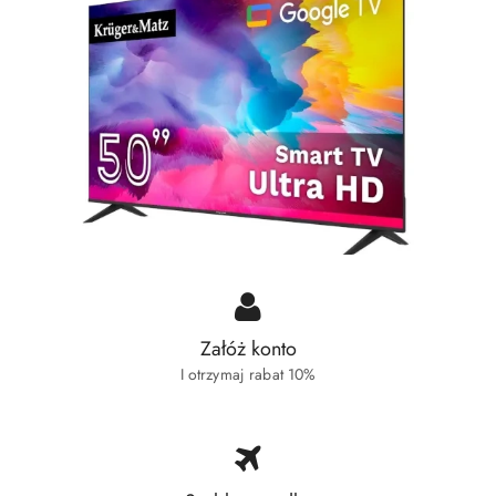
Załóż konto
I otrzymaj rabat 10%