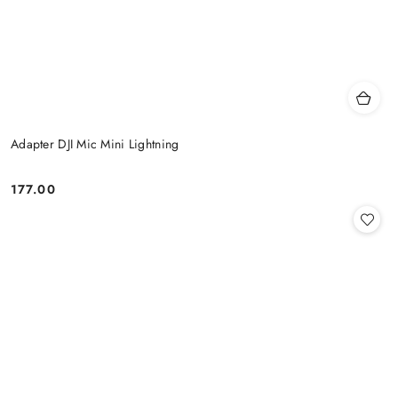
Adapter DJI Mic Mini Lightning
177.00
Cena: