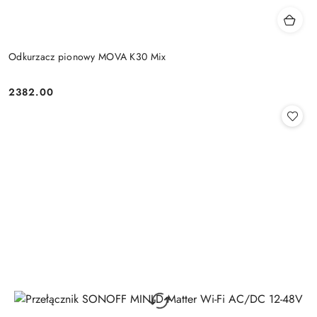
Odkurzacz pionowy MOVA K30 Mix
2382.00
Cena: